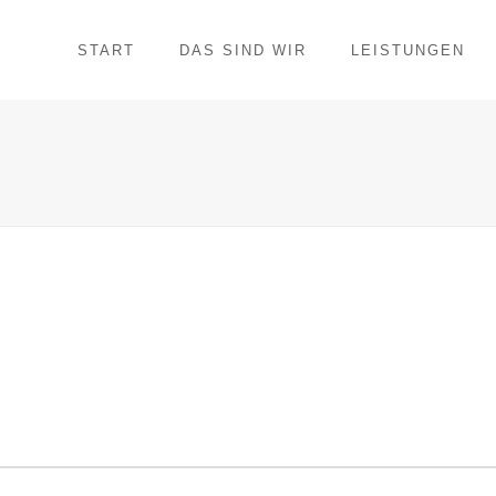
START
DAS SIND WIR
LEISTUNGEN